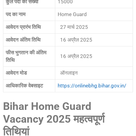
कुल पदों की संख्या
15000
पद का नाम
Home Guard
आवेदन प्रारंभ तिथि
27 मार्च 2025
आवेदन अंतिम तिथि
16 अप्रैल 2025
फीस भुगतान की अंतिम
16 अप्रैल 2025
तिथि
आवेदन मोड
ऑनलाइन
आधिकारिक वेबसाइट
https://onlinebhg.bihar.gov.in/
Bihar Home Guard
Vacancy 2025 महत्वपूर्ण
तिथियां