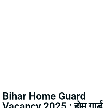
Bihar Home Guard
Vacancy 2025 : होम गार्ड