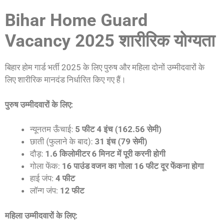
Bihar Home Guard
Vacancy 2025 शारीरिक योग्यता
बिहार होम गार्ड भर्ती 2025 के लिए पुरुष और महिला दोनों उम्मीदवारों के
लिए शारीरिक मानदंड निर्धारित किए गए हैं।
पुरुष उम्मीदवारों के लिए:
न्यूनतम ऊँचाई:
5 फीट 4 इंच (162.56 सेमी)
छाती (फुलाने के बाद):
31 इंच (79 सेमी)
दौड़:
1.6 किलोमीटर 6 मिनट में पूरी करनी होगी
गोला फेंक:
16 पाउंड वजन का गोला 16 फीट दूर फेंकना होगा
हाई जंप:
4 फीट
लॉन्ग जंप:
12 फीट
महिला उम्मीदवारों के लिए: