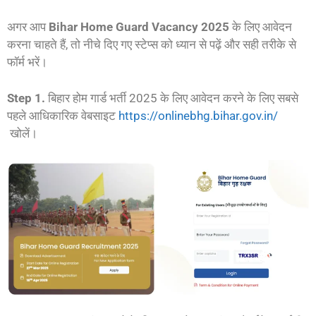
अगर आप
Bihar Home Guard Vacancy 2025
के लिए आवेदन
करना चाहते हैं, तो नीचे दिए गए स्टेप्स को ध्यान से पढ़ें और सही तरीके से
फॉर्म भरें।
Step 1.
बिहार होम गार्ड भर्ती 2025 के लिए आवेदन करने के लिए सबसे
पहले आधिकारिक वेबसाइट
https://onlinebhg.bihar.gov.in/
खोलें।