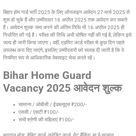
बिहार होम गार्ड भर्ती 2025 के लिए ऑनलाइन आवेदन 27 मार्च 2025 से
शुरू हो चुके हैं और उम्मीदवार 16 अप्रैल 2025 तक आवेदन कर सकते
हैं। आवेदन शुल्क जमा करने की अंतिम तिथि भी 16 अप्रैल 2025 ही
निर्धारित की गई है। परीक्षा की तिथि अभी घोषित नहीं की गई है, लेकिन इसे
जल्द ही जारी किया जाएगा। वहीं, एडमिट कार्ड परीक्षा से कुछ दिन पहले
उपलब्ध करा दिए जाएंगे, इसलिए उम्मीदवारों को सलाह दी जाती है कि वे
नियमित रूप से आधिकारिक वेबसाइट चेक करते रहें।
Bihar Home Guard
Vacancy 2025 आवेदन शुल्क
सामान्य / ओबीसी / ईडब्ल्यूएस ₹200/-
एससी / एसटी ₹100/-
सभी श्रेणी की महिलाएं ₹100/-
भुगतान मोड: डेबिट कार्ड, क्रेडिट कार्ड, नेट बैंकिंग, या ई-चालान