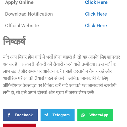
Apply Online
Click Here
Download Notification
Click Here
Official Website
Click Here
निष्कर्ष
यदि आप बिहार होम गार्ड में भर्ती होना चाहते हैं, तो यह आपके लिए शानदार
अवसर है। सरकारी नौकरी की तैयारी करने वाले उम्मीदवार इस भर्ती का
लाभ उठाएं और समय पर आवेदन करें। सही दस्तावेज़ तैयार रखें और
शारीरिक परीक्षा की तैयारी पहले से करें। अधिक जानकारी के लिए
ऑफिशियल वेबसाइट पर विजिट करें यदि आपको यह जानकारी उपयोगी
लगी हो, तो इसे अपने दोस्तों और ग्रुप में जरूर शेयर करें!
Facebook
Telegram
WhatsApp