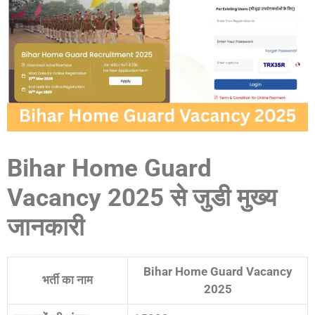
Bihar Home Guard
Vacancy 2025 से जुडी मुख्य
जानकारी
Bihar Home Guard Vacancy
भर्ती का नाम
2025