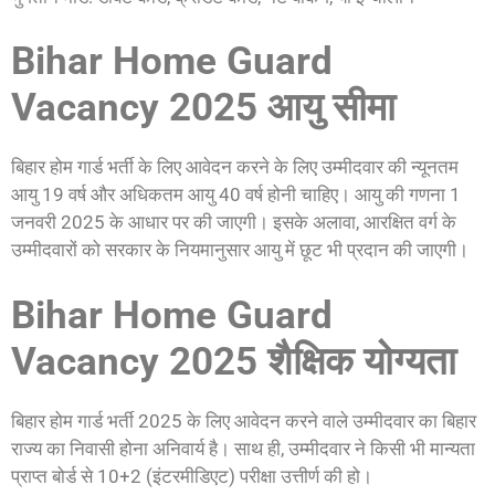
Bihar Home Guard
Vacancy 2025 आयु सीमा
बिहार होम गार्ड भर्ती के लिए आवेदन करने के लिए उम्मीदवार की न्यूनतम
आयु 19 वर्ष और अधिकतम आयु 40 वर्ष होनी चाहिए। आयु की गणना 1
जनवरी 2025 के आधार पर की जाएगी। इसके अलावा, आरक्षित वर्ग के
उम्मीदवारों को सरकार के नियमानुसार आयु में छूट भी प्रदान की जाएगी।
Bihar Home Guard
Vacancy 2025 शैक्षिक योग्यता
बिहार होम गार्ड भर्ती 2025 के लिए आवेदन करने वाले उम्मीदवार का बिहार
राज्य का निवासी होना अनिवार्य है। साथ ही, उम्मीदवार ने किसी भी मान्यता
प्राप्त बोर्ड से 10+2 (इंटरमीडिएट) परीक्षा उत्तीर्ण की हो।