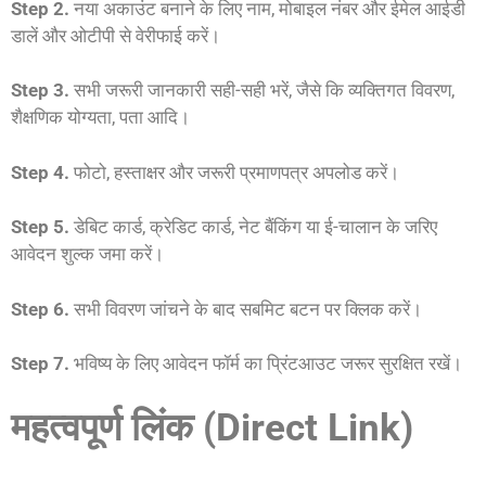
Step 2.
नया अकाउंट बनाने के लिए नाम, मोबाइल नंबर और ईमेल आईडी
डालें और ओटीपी से वेरीफाई करें।
Step 3.
सभी जरूरी जानकारी सही-सही भरें, जैसे कि व्यक्तिगत विवरण,
शैक्षणिक योग्यता, पता आदि।
Step 4.
फोटो, हस्ताक्षर और जरूरी प्रमाणपत्र अपलोड करें।
Step 5.
डेबिट कार्ड, क्रेडिट कार्ड, नेट बैंकिंग या ई-चालान के जरिए
आवेदन शुल्क जमा करें।
Step 6.
सभी विवरण जांचने के बाद सबमिट बटन पर क्लिक करें।
Step 7.
भविष्य के लिए आवेदन फॉर्म का प्रिंटआउट जरूर सुरक्षित रखें।
महत्वपूर्ण लिंक (Direct Link)