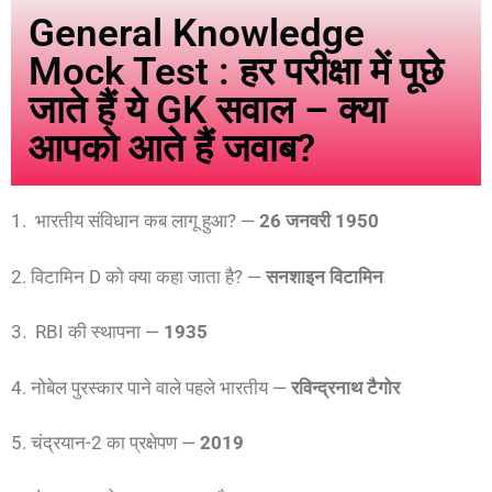
General Knowledge
Mock Test : हर परीक्षा में पूछे
जाते हैं ये GK सवाल – क्या
आपको आते हैं जवाब?
1. भारतीय संविधान कब लागू हुआ? —
26 जनवरी 1950
2. विटामिन D को क्या कहा जाता है? —
सनशाइन विटामिन
3. RBI की स्थापना —
1935
4. नोबेल पुरस्कार पाने वाले पहले भारतीय —
रविन्द्रनाथ टैगोर
5. चंद्रयान-2 का प्रक्षेपण —
2019