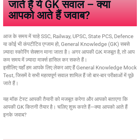
जाते हैं ये GK सवाल – क्या
आपको आते हैं जवाब?
आज के समय में चाहे SSC, Railway, UPSC, State PCS, Defence
या कोई भी कंपटीटिव एग्जाम हो, General Knowledge (GK) सबसे
ज़्यादा स्कोरिंग सेक्शन माना जाता है। अगर आपकी GK मजबूत है, तो आप
कम समय में ज़्यादा मार्क्स हासिल कर सकते हैं।
इसीलिए यहाँ हम आपके लिए लेकर आए हैं General Knowledge Mock
Test, जिसमें वे सभी महत्वपूर्ण सवाल शामिल हैं जो बार-बार परीक्षाओं में पूछे
जाते हैं।
यह मॉक टेस्ट आपकी तैयारी को मजबूत करेगा और आपको बताएगा कि
आपकी GK कितनी तैयार है। चलिए शुरू करते हैं—क्या आपको आते हैं
इनके जवाब?