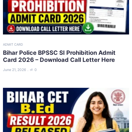
ADMIT CARD
Bihar Police BPSSC SI Prohibition Admit
Card 2026 – Download Call Letter Here
June 21, 2026
0