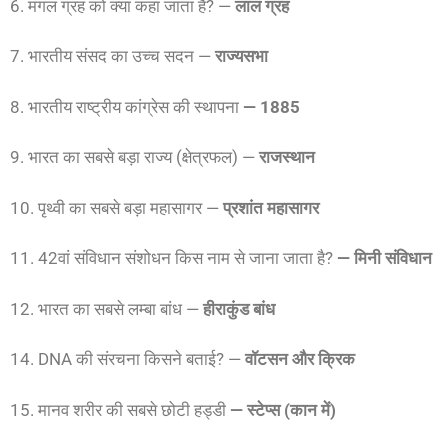
6. मंगल ग्रह को क्या कहा जाता है? —
लाल ग्रह
7. भारतीय संसद का उच्च सदन —
राज्यसभा
8. भारतीय राष्ट्रीय कांग्रेस की स्थापना
— 1885
9. भारत का सबसे बड़ा राज्य (क्षेत्रफल) —
राजस्थान
10. पृथ्वी का सबसे बड़ा महासागर —
प्रशांत महासागर
11. 42वां संविधान संशोधन किस नाम से जाना जाता है?
— मिनी संविधान
12. भारत का सबसे लम्बा बांध —
हीराकुंड बांध
14. DNA की संरचना किसने बताई? —
वॉटसन और क्रिक
15. मानव शरीर की सबसे छोटी हड्डी
— स्टेप्स (कान में)