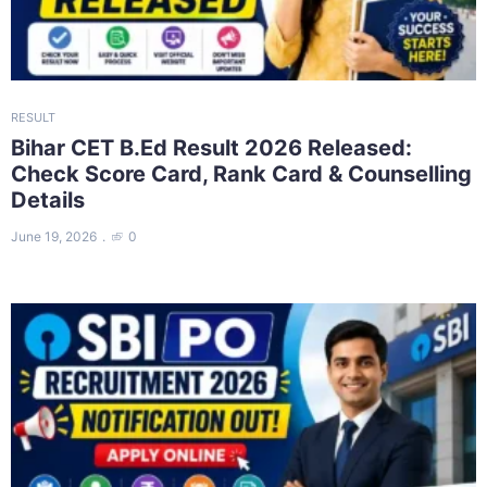
RESULT
Bihar CET B.Ed Result 2026 Released:
Check Score Card, Rank Card & Counselling
Details
June 19, 2026
0