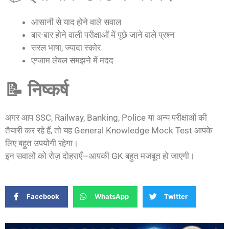
आसानी से याद होने वाले सवाल
बार-बार होने वाली परीक्षाओं में पूछे जाने वाले प्रश्न
सरल भाषा, ज्यादा स्कोर
एग्जाम लेवल समझने में मदद
📝 निष्कर्ष
अगर आप SSC, Railway, Banking, Police या अन्य परीक्षाओं की
तैयारी कर रहे हैं, तो यह General Knowledge Mock Test आपके
लिए बहुत उपयोगी रहेगा।
इन सवालों को रोज़ दोहराएँ—आपकी GK बहुत मजबूत हो जाएगी।
Facebook
WhatsApp
Twitter