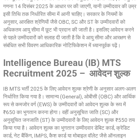
गणना 14 दिसंबर 2025 के आधार पर की जाएगी, यानी उम्मीदवार की उम्र
इसी तिथि तक निर्धारित सीमा में आनी चाहिए। सरकार के नियमों के
अनुसार, आरक्षित श्रेणियों जैसे OBC, SC और ST के उम्मीदवारों को
अधिकतम आयु सीमा में छूट भी प्रदान की जाती है। इसलिए आवेदन करने
से पहले उम्मीदवारों को सलाह दी जाती है कि वे आयु सीमा और आरक्षण से
संबंधित सभी विवरण आधिकारिक नोटिफिकेशन में ध्यानपूर्वक पढ़ें।
Intelligence Bureau (IB) MTS
Recruitment 2025 – आवेदन शुल्क
IB MTS भर्ती 2025 के लिए आवेदन शुल्क श्रेणी के अनुसार अलग-अलग
निर्धारित किया गया है। सामान्य (General), ओबीसी (OBC) और आर्थिक
रूप से कमजोर वर्ग (EWS) के उम्मीदवारों को आवेदन शुल्क के रूप में
₹650 का भुगतान करना होगा। वहीं अनुसूचित जाति (SC) और
अनुसूचित जनजाति (ST) के उम्मीदवारों के लिए आवेदन शुल्क ₹550 तय
किया गया है। आवेदन शुल्क का भुगतान उम्मीदवार डेबिट कार्ड, क्रेडिट
कार्ड, नेट बैंकिंग, IMPS, कैश कार्ड या मोबाइल वॉलेट जैसे ऑनलाइन