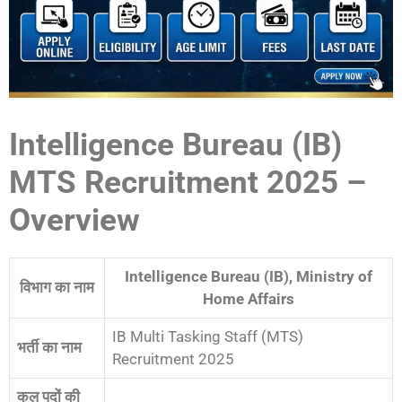
Intelligence Bureau (IB)
MTS Recruitment 2025 –
Overview
Intelligence Bureau (IB), Ministry of
विभाग का नाम
Home Affairs
IB Multi Tasking Staff (MTS)
भर्ती का नाम
Recruitment 2025
कुल पदों की