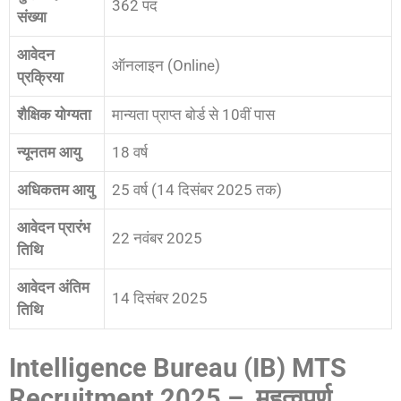
362 पद
संख्या
आवेदन
ऑनलाइन (Online)
प्रक्रिया
शैक्षिक योग्यता
मान्यता प्राप्त बोर्ड से 10वीं पास
न्यूनतम आयु
18 वर्ष
अधिकतम आयु
25 वर्ष (14 दिसंबर 2025 तक)
आवेदन प्रारंभ
22 नवंबर 2025
तिथि
आवेदन अंतिम
14 दिसंबर 2025
तिथि
Intelligence Bureau (IB) MTS
Recruitment 2025 – महत्वपूर्ण