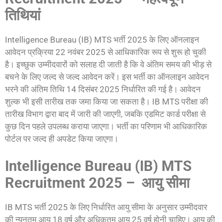
तिथियां
Intelligence Bureau (IB) MTS भर्ती 2025 के लिए ऑनलाइन
आवेदन प्रक्रिया 22 नवंबर 2025 से आधिकारिक रूप से शुरू हो चुकी
है। इच्छुक उम्मीदवारों को सलाह दी जाती है कि वे अंतिम समय की भीड़ से
बचने के लिए जल्द से जल्द आवेदन करें। इस भर्ती का ऑनलाइन आवेदन
भरने की अंतिम तिथि 14 दिसंबर 2025 निर्धारित की गई है। आवेदन
शुल्क भी इसी तारीख तक जमा किया जा सकता है। IB MTS परीक्षा की
तारीख विभाग द्वारा बाद में जारी की जाएगी, जबकि एडमिट कार्ड परीक्षा से
कुछ दिन पहले उपलब्ध कराया जाएगा। भर्ती का परिणाम भी आधिकारिक
पोर्टल पर जल्द ही अपडेट किया जाएगा।
Intelligence Bureau (IB) MTS
Recruitment 2025 – आयु सीमा
IB MTS भर्ती 2025 के लिए निर्धारित आयु सीमा के अनुसार उम्मीदवार
की न्यूनतम आयु 18 वर्ष और अधिकतम आयु 25 वर्ष होनी चाहिए। आयु की