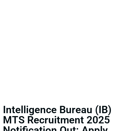
Intelligence Bureau (IB)
MTS Recruitment 2025
Notification Out: Apply