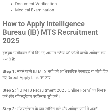
Document Verification
Medical Examination
How to Apply Intelligence
Bureau (IB) MTS Recruitment
2025
इच्छुक उम्मीदवार नीचे दिए गए आसान स्टेप्स को फॉलो करके आवेदन कर
सकते हैं:
Step 1:
सबसे पहले IB MTS भर्ती की आधिकारिक वेबसाइट या नीचे दिए
गए Direct Apply Link पर जाएं।
Step 2:
“IB MTS Recruitment 2025 Online Form” पर क्लिक
करें और रजिस्ट्रेशन प्रक्रिया पूरी करें।
Step 3:
रजिस्ट्रेशन के बाद लॉगिन करें और आवेदन फॉर्म में अपनी