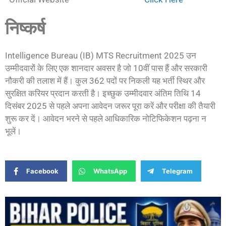
निष्कर्ष
Intelligence Bureau (IB) MTS Recruitment 2025 उन
उम्मीदवारों के लिए एक शानदार अवसर है जो 10वीं पास हैं और सरकारी
नौकरी की तलाश में हैं। कुल 362 पदों पर निकली यह भर्ती स्थिर और
सुरक्षित करियर प्रदान करती है। इच्छुक उम्मीदवार अंतिम तिथि 14
दिसंबर 2025 से पहले अपना आवेदन जरूर पूरा करें और परीक्षा की तैयारी
शुरू कर दें। आवेदन भरने से पहले आधिकारिक नोटिफिकेशन पढ़ना न
भूलें।
Facebook
WhatsApp
Telegram