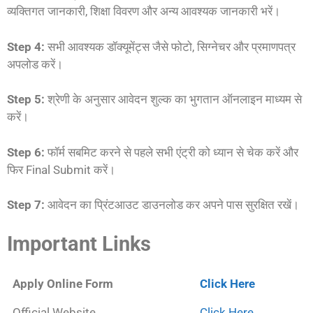
व्यक्तिगत जानकारी, शिक्षा विवरण और अन्य आवश्यक जानकारी भरें।
Step 4:
सभी आवश्यक डॉक्यूमेंट्स जैसे फोटो, सिग्नेचर और प्रमाणपत्र
अपलोड करें।
Step 5:
श्रेणी के अनुसार आवेदन शुल्क का भुगतान ऑनलाइन माध्यम से
करें।
Step 6:
फॉर्म सबमिट करने से पहले सभी एंट्री को ध्यान से चेक करें और
फिर Final Submit करें।
Step 7:
आवेदन का प्रिंटआउट डाउनलोड कर अपने पास सुरक्षित रखें।
Important Links
Apply Online Form
Click Here
Official Website
Click Here