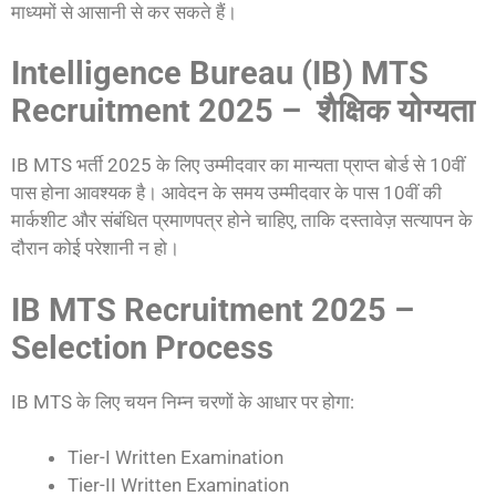
माध्यमों से आसानी से कर सकते हैं।
Intelligence Bureau (IB) MTS
Recruitment 2025 – शैक्षिक योग्यता
IB MTS भर्ती 2025 के लिए उम्मीदवार का मान्यता प्राप्त बोर्ड से 10वीं
पास होना आवश्यक है। आवेदन के समय उम्मीदवार के पास 10वीं की
मार्कशीट और संबंधित प्रमाणपत्र होने चाहिए, ताकि दस्तावेज़ सत्यापन के
दौरान कोई परेशानी न हो।
IB MTS Recruitment 2025 –
Selection Process
IB MTS के लिए चयन निम्न चरणों के आधार पर होगा:
Tier-I Written Examination
Tier-II Written Examination