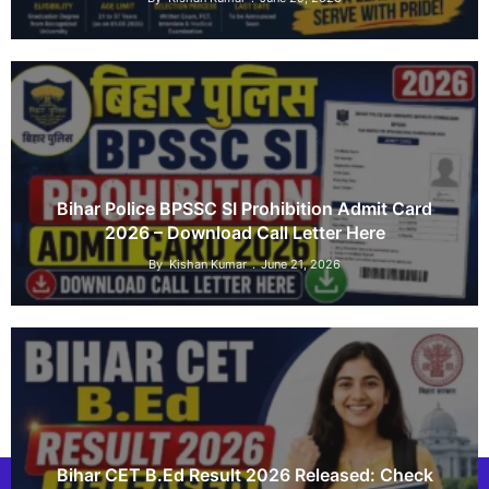
Bihar Police BPSSC SI Prohibition Admit Card
2026 – Download Call Letter Here
By
Kishan Kumar
June 21, 2026
Bihar CET B.Ed Result 2026 Released: Check