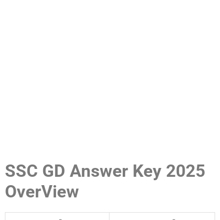
SSC GD Answer Key 2025
OverView