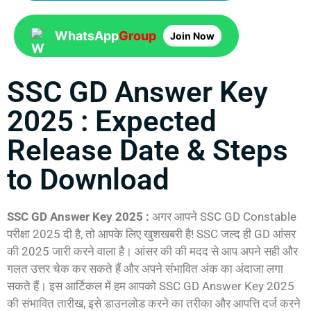
WhatsApp
Group
Join Now
SSC GD Answer Key
2025 : Expected
Release Date & Steps
to Download
SSC GD Answer Key 2025 :
अगर आपने SSC GD Constable
परीक्षा 2025 दी है, तो आपके लिए खुशखबरी है! SSC जल्द ही GD आंसर
की 2025 जारी करने वाला है। आंसर की की मदद से आप अपने सही और
गलत उत्तर चेक कर सकते हैं और अपने संभावित अंक का अंदाजा लगा
सकते हैं। इस आर्टिकल में हम आपको SSC GD Answer Key 2025
की संभावित तारीख, इसे डाउनलोड करने का तरीका और आपत्ति दर्ज करने