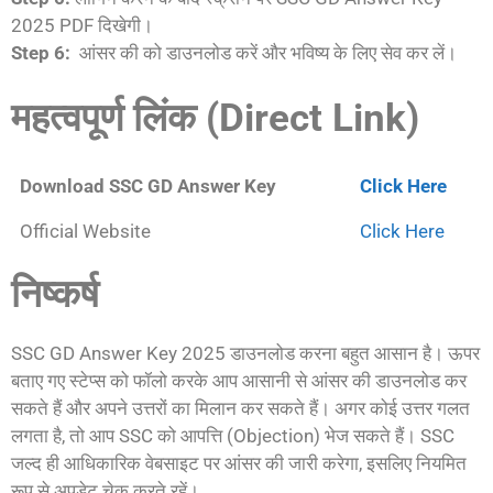
2025 PDF दिखेगी।
Step 6:
आंसर की को डाउनलोड करें और भविष्य के लिए सेव कर लें।
महत्वपूर्ण लिंक (Direct Link)
Download SSC GD Answer Key
Click Here
Official Website
Click Here
निष्कर्ष
SSC GD Answer Key 2025 डाउनलोड करना बहुत आसान है। ऊपर
बताए गए स्टेप्स को फॉलो करके आप आसानी से आंसर की डाउनलोड कर
सकते हैं और अपने उत्तरों का मिलान कर सकते हैं। अगर कोई उत्तर गलत
लगता है, तो आप SSC को आपत्ति (Objection) भेज सकते हैं। SSC
जल्द ही आधिकारिक वेबसाइट पर आंसर की जारी करेगा, इसलिए नियमित
रूप से अपडेट चेक करते रहें।