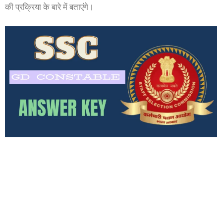
की प्रक्रिया के बारे में बताएंगे।