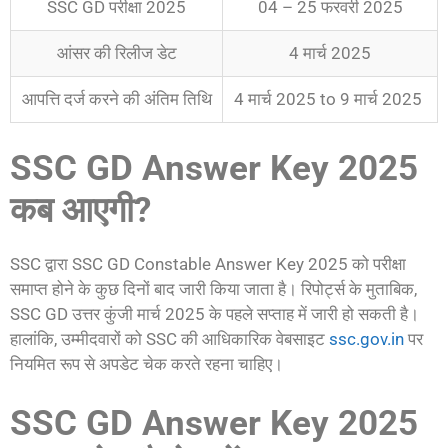
SSC GD परीक्षा 2025
04 – 25 फरवरी 2025
आंसर की रिलीज डेट
4 मार्च 2025
आपत्ति दर्ज करने की अंतिम तिथि
4 मार्च 2025 to 9 मार्च 2025
SSC GD Answer Key 2025
कब आएगी?
SSC द्वारा SSC GD Constable Answer Key 2025 को परीक्षा
समाप्त होने के कुछ दिनों बाद जारी किया जाता है। रिपोर्ट्स के मुताबिक,
SSC GD उत्तर कुंजी मार्च 2025 के पहले सप्ताह में जारी हो सकती है।
हालांकि, उम्मीदवारों को SSC की आधिकारिक वेबसाइट
ssc.gov.in
पर
नियमित रूप से अपडेट चेक करते रहना चाहिए।
SSC GD Answer Key 2025