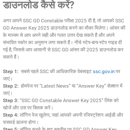
डाउनलोड कैसे करें?
अगर आपने SSC GD Constable परीक्षा 2025 दी है, तो आपको SSC
GD Answer Key 2025 डाउनलोड करने का मौका मिलेगा। आंसर की
के माध्यम से आप अपने सही और गलत उत्तर देख सकते हैं और अपने
संभावित स्कोर का अनुमान लगा सकते हैं। नीचे स्टेप-बाय-स्टेप गाइड दी
गई है, जिससे आप आसानी से SSC GD आंसर की 2025 डाउनलोड कर
सकते हैं।
Step 1:
सबसे पहले SSC की आधिकारिक वेबसाइट
ssc.gov.in
पर
जाएं।
Step 2:
होमपेज पर “Latest News” या “Answer Key” सेक्शन में
जाएं।
Step 3:
“SSC GD Constable Answer Key 2025” लिंक को
खोजें और उस पर क्लिक करें।
Step 4:
लॉगिन पेज खुलेगा, जहां आपको अपनी रजिस्ट्रेशन आईडी और
पासवर्ड डालना होगा।
Step 5:
लॉगिन करने के बाद स्क्रीन पर SSC GD Answer Key