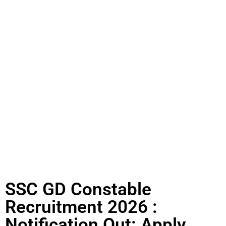
SSC GD Constable
Recruitment 2026 :
Notification Out: Apply