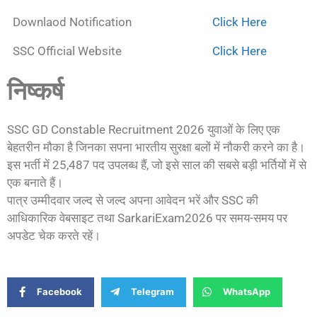
Downlaod Notification
Click Here
SSC Official Website
Click Here
निष्कर्ष
SSC GD Constable Recruitment 2026 युवाओं के लिए एक
बेहतरीन मौका है जिनका सपना भारतीय सुरक्षा बलों में नौकरी करने का है।
इस भर्ती में 25,487 पद उपलब्ध हैं, जो इसे साल की सबसे बड़ी भर्तियों में से
एक बनाते हैं।
पात्र उम्मीदवार जल्द से जल्द अपना आवेदन भरें और SSC की
आधिकारिक वेबसाइट तथा SarkariExam2026 पर समय-समय पर
अपडेट चेक करते रहें।
Facebook
Telegram
WhatsApp