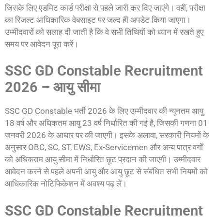
जिसके लिए एडमिट कार्ड परीक्षा से पहले जारी कर दिए जाएंगे। वहीं, परीक्षा
का रिजल्ट आधिकारिक वेबसाइट पर जल्द ही अपडेट किया जाएगा।
उम्मीदवारों को सलाह दी जाती है कि वे सभी तिथियों को ध्यान में रखते हुए
समय पर आवेदन पूरा करें।
SSC GD Constable Recruitment
2026 – आयु सीमा
SSC GD Constable भर्ती 2026 के लिए उम्मीदवार की न्यूनतम आयु
18 वर्ष और अधिकतम आयु 23 वर्ष निर्धारित की गई है, जिसकी गणना 01
जनवरी 2026 के आधार पर की जाएगी। इसके अलावा, सरकारी नियमों के
अनुसार OBC, SC, ST, EWS, Ex-Servicemen और अन्य पात्र वर्गों
को अधिकतम आयु सीमा में निर्धारित छूट प्रदान की जाएगी। उम्मीदवार
आवेदन करने से पहले अपनी आयु और आयु छूट से संबंधित सभी नियमों को
आधिकारिक नोटिफिकेशन में अवश्य पढ़ लें।
SSC GD Constable Recruitment