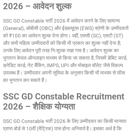
2026 – आवेदन शुल्क
SSC GD Constable भर्ती 2026 में आवेदन करने के लिए सामान्य
(General), ओबीसी (OBC) और ईडब्ल्यूएस (EWS) श्रेणी के उम्मीदवारों
को ₹100 का आवेदन शुल्क देना होगा। वहीं, एससी (SC), एसटी (ST)
और सभी महिला उम्मीदवारों को किसी भी प्रकार का शुल्क नहीं देना है;
उनके लिए आवेदन पूरी तरह निःशुल्क रखा गया है। आवेदन शुल्क का
भुगतान केवल ऑनलाइन माध्यम से किया जा सकता है, जिसमें डेबिट कार्ड,
क्रेडिट कार्ड, नेट बैंकिंग, IMPS, UPI और मोबाइल वॉलेट जैसे विकल्प
उपलब्ध हैं। उम्मीदवार अपनी सुविधा के अनुसार किसी भी माध्यम से फीस
का भुगतान कर सकते हैं।
SSC GD Constable Recruitment
2026 – शैक्षिक योग्यता
SSC GD Constable भर्ती 2026 के लिए उम्मीदवार का किसी मान्यता
प्राप्त बोर्ड से 10वीं (मैट्रिक) पास होना अनिवार्य है। इसका अर्थ है कि