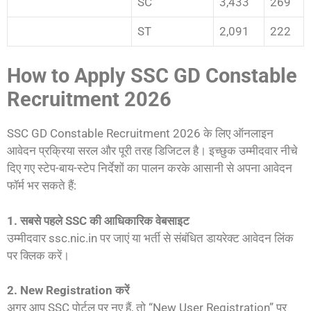
SC
3,433
269
ST
2,091
222
How to Apply SSC GD Constable
Recruitment 2026
SSC GD Constable Recruitment 2026 के लिए ऑनलाइन
आवेदन प्रक्रिया सरल और पूरी तरह डिजिटल है। इच्छुक उम्मीदवार नीचे
दिए गए स्टेप-बाय-स्टेप निर्देशों का पालन करके आसानी से अपना आवेदन
फॉर्म भर सकते हैं:
1. सबसे पहले SSC की आधिकारिक वेबसाइट
उम्मीदवार ssc.nic.in पर जाएं या भर्ती से संबंधित डायरेक्ट आवेदन लिंक
पर क्लिक करें।
2. New Registration करें
अगर आप SSC पोर्टल पर नए हैं, तो “New User Registration” पर