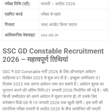
परीक्षा तिथि (प्री)
फरवरी – अप्रैल 2026
एडमिट कार्ड
परीक्षा से पहले
रिजल्ट
जल्द अपडेट किया जाएगा
आधिकारिक वेबसाइट
ssc.nic.in
SSC GD Constable Recruitment
2026 – महत्वपूर्ण तिथियां
SSC ने GD Constable भर्ती 2026 के लिए ऑनलाइन आवेदन
प्रक्रिया 01 दिसंबर 2025 से शुरू कर दी है। इच्छुक उम्मीदवार 31
दिसंबर 2025 तक अपना आवेदन जमा कर सकते हैं। आवेदन शुल्क का
भुगतान करने की अंतिम तिथि 01 जनवरी 2026 निर्धारित की गई है। यदि
किसी उम्मीदवार को अपने आवेदन में सुधार करना हो, तो उसके लिए
करेक्शन विंडो 08 से 10 जनवरी 2026 तक खुली रहेगी। इस भर्ती की
प्रारंभिक परीक्षा फरवरी से अप्रैल 2026 के बीच आयोजित की जाएगी