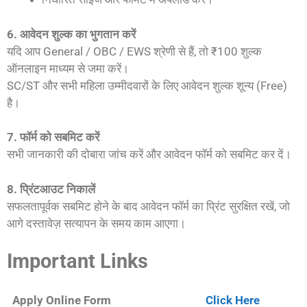
6. आवेदन शुल्क का भुगतान करें
यदि आप General / OBC / EWS श्रेणी से हैं, तो ₹100 शुल्क
ऑनलाइन माध्यम से जमा करें।
SC/ST और सभी महिला उम्मीदवारों के लिए आवेदन शुल्क शून्य (Free)
है।
7. फॉर्म को सबमिट करें
सभी जानकारी की दोबारा जांच करें और आवेदन फॉर्म को सबमिट कर दें।
8. प्रिंटआउट निकालें
सफलतापूर्वक सबमिट होने के बाद आवेदन फॉर्म का प्रिंट सुरक्षित रखें, जो
आगे दस्तावेज़ सत्यापन के समय काम आएगा।
Important Links
Apply Online Form
Click Here