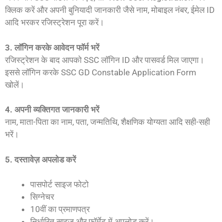
क्लिक करें और अपनी बुनियादी जानकारी जैसे नाम, मोबाइल नंबर, ईमेल ID
आदि भरकर रजिस्ट्रेशन पूरा करें।
3. लॉगिन करके आवेदन फॉर्म भरें
रजिस्ट्रेशन के बाद आपको SSC लॉगिन ID और पासवर्ड मिल जाएगा।
इससे लॉगिन करके SSC GD Constable Application Form
खोलें।
4. अपनी व्यक्तिगत जानकारी भरें
नाम, माता-पिता का नाम, पता, जन्मतिथि, शैक्षणिक योग्यता आदि सही-सही
भरें।
5. दस्तावेज़ अपलोड करें
पासपोर्ट साइज फोटो
सिग्नेचर
10वीं का प्रमाणपत्र
निर्धारित साइज और फॉर्मेट में अपलोड करें।