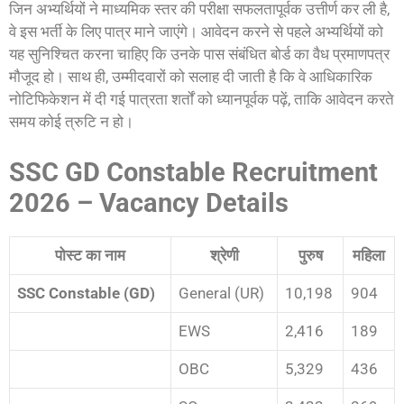
जिन अभ्यर्थियों ने माध्यमिक स्तर की परीक्षा सफलतापूर्वक उत्तीर्ण कर ली है,
वे इस भर्ती के लिए पात्र माने जाएंगे। आवेदन करने से पहले अभ्यर्थियों को
यह सुनिश्चित करना चाहिए कि उनके पास संबंधित बोर्ड का वैध प्रमाणपत्र
मौजूद हो। साथ ही, उम्मीदवारों को सलाह दी जाती है कि वे आधिकारिक
नोटिफिकेशन में दी गई पात्रता शर्तों को ध्यानपूर्वक पढ़ें, ताकि आवेदन करते
समय कोई त्रुटि न हो।
SSC GD Constable Recruitment
2026 – Vacancy Details
पोस्ट का नाम
श्रेणी
पुरुष
महिला
SSC Constable (GD)
General (UR)
10,198
904
EWS
2,416
189
OBC
5,329
436