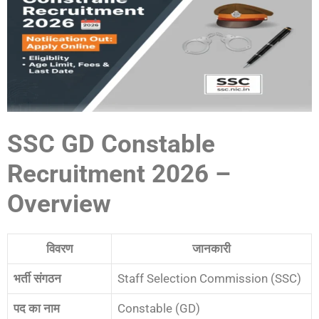
SSC GD Constable
Recruitment 2026 –
Overview
विवरण
जानकारी
भर्ती संगठन
Staff Selection Commission (SSC)
पद का नाम
Constable (GD)