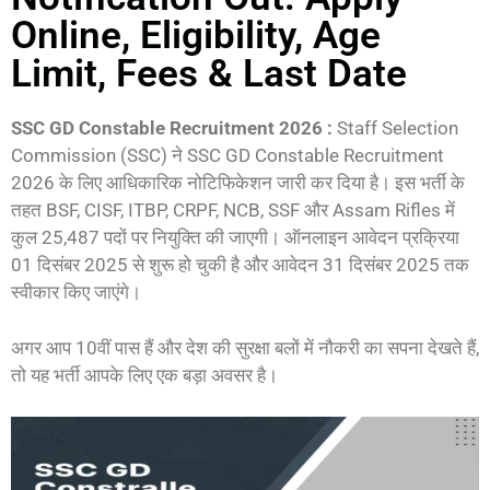
Online, Eligibility, Age
Limit, Fees & Last Date
SSC GD Constable Recruitment 2026 :
Staff Selection
Commission (SSC) ने SSC GD Constable Recruitment
2026 के लिए आधिकारिक नोटिफिकेशन जारी कर दिया है। इस भर्ती के
तहत BSF, CISF, ITBP, CRPF, NCB, SSF और Assam Rifles में
कुल 25,487 पदों पर नियुक्ति की जाएगी। ऑनलाइन आवेदन प्रक्रिया
01 दिसंबर 2025 से शुरू हो चुकी है और आवेदन 31 दिसंबर 2025 तक
स्वीकार किए जाएंगे।
अगर आप 10वीं पास हैं और देश की सुरक्षा बलों में नौकरी का सपना देखते हैं,
तो यह भर्ती आपके लिए एक बड़ा अवसर है।